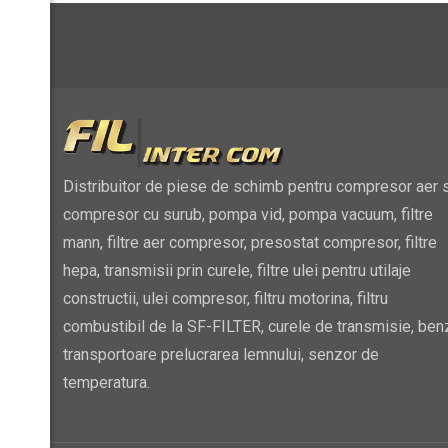
Distribuitor de piese de schimb pentru compresor aer s
compresor cu surub, pompa vid, pompa vacuum, filtre
mann, filtre aer compresor, presostat compresor, filtre
hepa, transmisii prin curele, filtre ulei pentru utilaje
constructii, ulei compresor, filtru motorina, filtru
combustibil de la SF-FILTER, curele de transmisie, ben
transportoare prelucrarea lemnului, senzor de
temperatura.