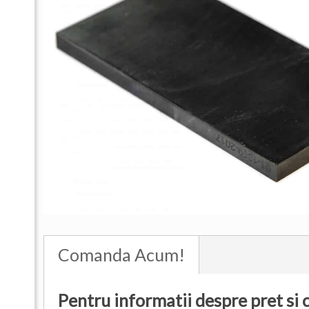
Comanda Acum!
Pentru informatii despre pret si 