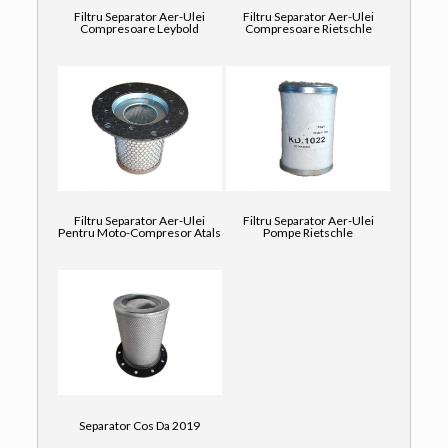
Filtru Separator Aer-Ulei
Filtru Separator Aer-Ulei
Compresoare Leybold
Compresoare Rietschle
Filtru Separator Aer-Ulei
Filtru Separator Aer-Ulei
Pentru Moto-Compresor Atals
Pompe Rietschle
Separator Cos Da 2019