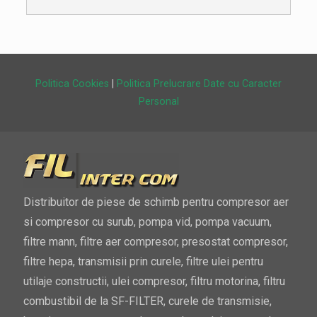
Politica Cookies
|
Politica Prelucrare Date cu Caracter
Personal
Distribuitor de piese de schimb pentru compresor aer
si compresor cu surub, pompa vid, pompa vacuum,
filtre mann, filtre aer compresor, presostat compresor,
filtre hepa, transmisii prin curele, filtre ulei pentru
utilaje constructii, ulei compresor, filtru motorina, filtru
combustibil de la SF-FILTER, curele de transmisie,