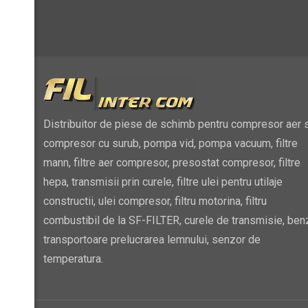
Distribuitor de piese de schimb pentru compresor aer s
compresor cu surub, pompa vid, pompa vacuum, filtre
mann, filtre aer compresor, presostat compresor, filtre
hepa, transmisii prin curele, filtre ulei pentru utilaje
constructii, ulei compresor, filtru motorina, filtru
combustibil de la SF-FILTER, curele de transmisie, ben
transportoare prelucrarea lemnului, senzor de
temperatura.