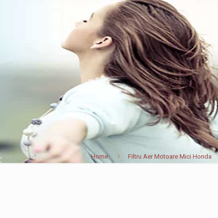
Home
Filtru Aer Motoare Mici Honda