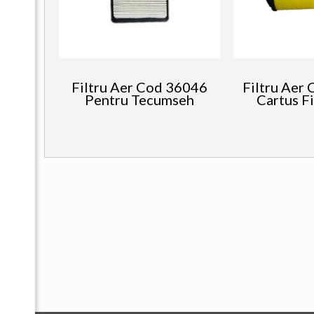
Filtru Aer Cod 36046
Filtru Aer 
Pentru Tecumseh
Cartus Fi