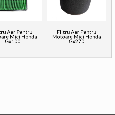
tru Aer Pentru
Filtru Aer Pentru
are Mici Honda
Motoare Mici Honda
Gx100
Gx270