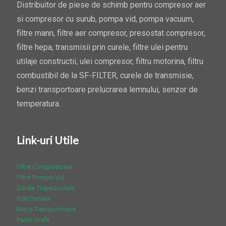
Distribuitor de piese de schimb pentru compresor aer
si compresor cu surub, pompa vid, pompa vacuum,
filtre mann, filtre aer compresor, presostat compresor,
filtre hepa, transmisii prin curele, filtre ulei pentru
utilaje constructii, ulei compresor, filtru motorina, filtru
combustibil de la SF-FILTER, curele de transmisie,
benzi transportoare prelucrarea lemnului, senzor de
temperatura.
Link-uri Utile
Filtre Compresoare
Filtre Pompe Vid
Curele Trapezoidale
Roti Dintate
Benzi Transportoare
Paleti Grafit