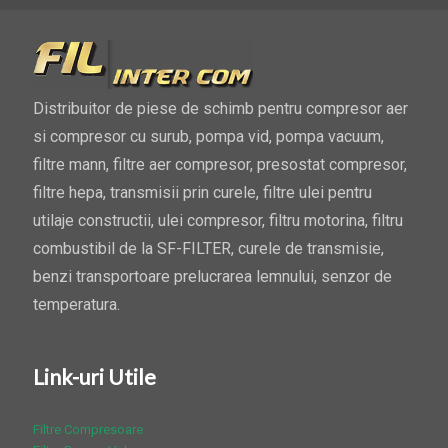
Distribuitor de piese de schimb pentru compresor aer
si compresor cu surub, pompa vid, pompa vacuum,
filtre mann, filtre aer compresor, presostat compresor,
filtre hepa, transmisii prin curele, filtre ulei pentru
utilaje constructii, ulei compresor, filtru motorina, filtru
combustibil de la SF-FILTER, curele de transmisie,
benzi transportoare prelucrarea lemnului, senzor de
temperatura.
Link-uri Utile
Filtre Compresoare