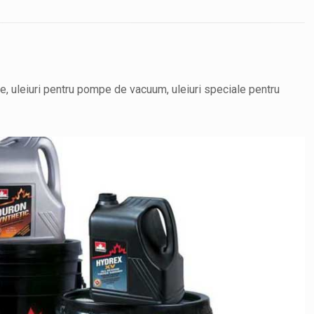
je, uleiuri pentru pompe de vacuum, uleiuri speciale pentru