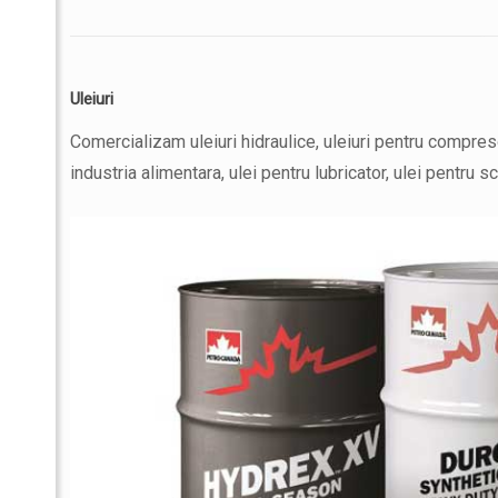
Uleiuri
Comercializam uleiuri hidraulice, uleiuri pentru compres
industria alimentara, ulei pentru lubricator, ulei pentru