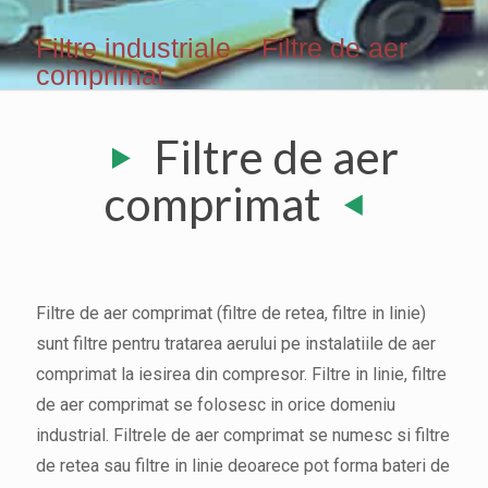
Filtre industriale – Filtre de aer
comprimat
Filtre de aer
comprimat
Filtre de aer comprimat (filtre de retea, filtre in linie)
sunt filtre pentru tratarea aerului pe instalatiile de aer
comprimat la iesirea din compresor. Filtre in linie, filtre
de aer comprimat se folosesc in orice domeniu
industrial. Filtrele de aer comprimat se numesc si filtre
de retea sau filtre in linie deoarece pot forma bateri de