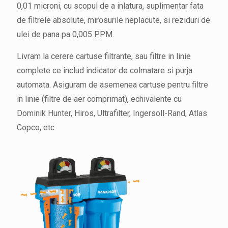
0,01 microni, cu scopul de a inlatura, suplimentar fata
de filtrele absolute, mirosurile neplacute, si reziduri de
ulei de pana pa 0,005 PPM.
Livram la cerere cartuse filtrante, sau filtre in linie
complete ce includ indicator de colmatare si purja
automata. Asiguram de asemenea cartuse pentru filtre
in linie (filtre de aer comprimat), echivalente cu
Dominik Hunter, Hiros, Ultrafilter, Ingersoll-Rand, Atlas
Copco, etc.