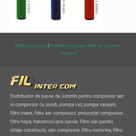
Politica Cookies
|
Politica Prelucrare Date cu Caracter
Personal
Distribuitor de piese de schimb pentru compresor aer
si compresor cu surub, pompa vid, pompa vacuum,
filtre mann, filtre aer compresor, presostat compresor,
filtre hepa, transmisii prin curele, filtre ulei pentru
utilaje constructii, ulei compresor, filtru motorina, filtru