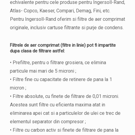
echivalente pentru cele produse pentru Ingersoll-Rand,
Atlas- Copco, Kaeser, Compari, Demag, Fini, etc.
Pentru Ingersoll-Rand oferim si filtre de aer comprimat
originale, inclusiv cartuse filtrante si purje de condens.
Filtrele de aer comprimat (filtre in linie) pot fi impartite
dupa clasa de filtrare astfel:
• Prefiltre, pentru o filtrare grosiera, ce elimina
particule mai mari de 5 microni ;
• Filtre fine cu capacitate de retinere de pana la 1
micron ;
• Filtre absolute, cu finete de filtrare de 0,01 microni.
Acestea sunt filtre cu eficienta maxima atat in
eliminarea apei cat si a particulelor de ulei ce trec de
elementul separator din compresor ;
• Filtre cu carbon activ si finete de filtrare de pana la