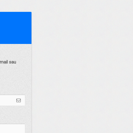
mail sau 