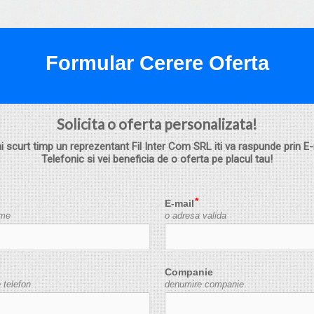
Formular Cerere Oferta
Solicita o oferta personalizata!
i scurt timp un reprezentant Fil Inter Com SRL iti va raspunde prin E-
Telefonic si vei beneficia de o oferta pe placul tau!
E-mail
ume
o adresa valida
Companie
 telefon
denumire companie